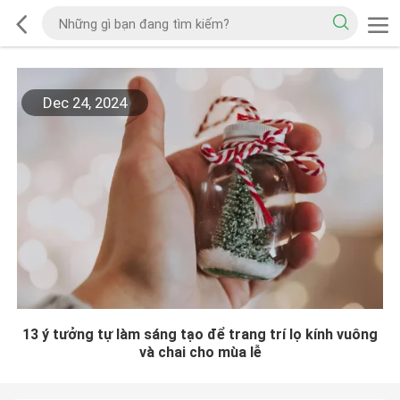
Dec 24, 2024
13 ý tưởng tự làm sáng tạo để trang trí lọ kính vuông
và chai cho mùa lễ