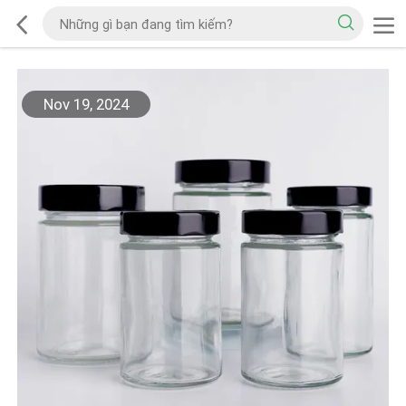
Nov 19, 2024