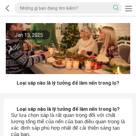
Jan 13, 2025
Loại sáp nào là lý tưởng để làm nến trong lọ?
Loại sáp nào là lý tưởng để làm nến trong lọ?
Sự lựa chọn sáp là rất quan trọng đối với chất
lượng tổng thể của nến của bạn.điều quan trọng là
xác định sáp phù hợp nhất để cải thiện sáng tạo
của bạn.