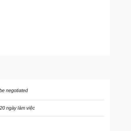
be negotiated
20 ngày làm việc