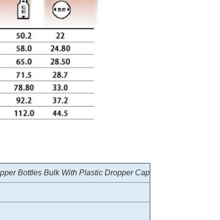
pper Bottles Bulk With Plastic Dropper Cap