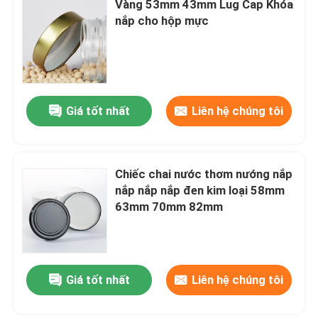
Vàng 53mm 43mm Lug Cap Khóa
nắp cho hộp mực
Giá tốt nhất
Liên hệ chúng tôi
Chiếc chai nước thơm nướng nắp
nắp nắp nắp đen kim loại 58mm
63mm 70mm 82mm
Giá tốt nhất
Liên hệ chúng tôi