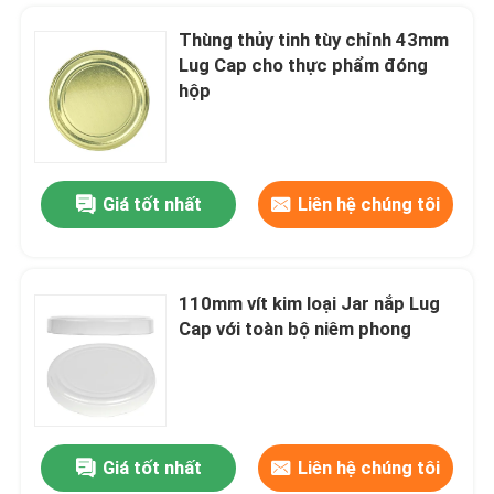
Thùng thủy tinh tùy chỉnh 43mm
Lug Cap cho thực phẩm đóng
hộp
Giá tốt nhất
Liên hệ chúng tôi
110mm vít kim loại Jar nắp Lug
Cap với toàn bộ niêm phong
Giá tốt nhất
Liên hệ chúng tôi