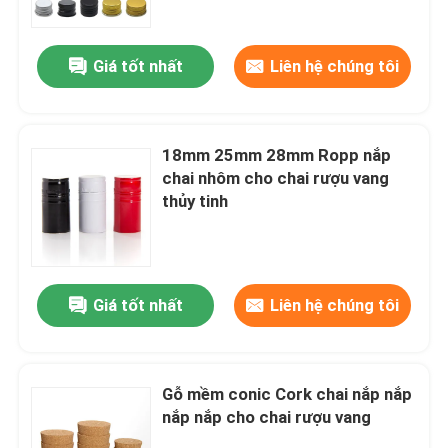
Giá tốt nhất
Liên hệ chúng tôi
18mm 25mm 28mm Ropp nắp
chai nhôm cho chai rượu vang
thủy tinh
Giá tốt nhất
Liên hệ chúng tôi
Nhà
Sản phẩm
Gỗ mềm conic Cork chai nắp nắp
nắp nắp cho chai rượu vang
Về chúng tôi