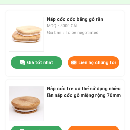
Nắp cốc cốc bằng gỗ rắn
MOQ：3000 CÁI
Giá bán：To be negotiated
Giá tốt nhất
Liên hệ chúng tôi
Nắp cốc tre có thể sử dụng nhiều
lần nắp cốc gỗ miệng rộng 70mm