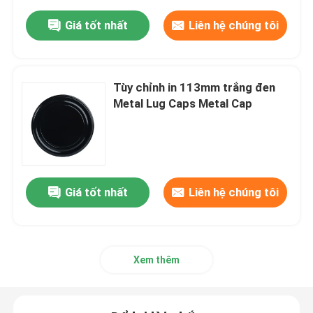
Giá tốt nhất
Liên hệ chúng tôi
Tùy chỉnh in 113mm trắng đen
Metal Lug Caps Metal Cap
Giá tốt nhất
Liên hệ chúng tôi
Xem thêm