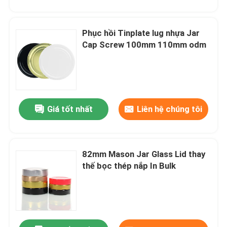
Phục hồi Tinplate lug nhựa Jar
Cap Screw 100mm 110mm odm
Giá tốt nhất
Liên hệ chúng tôi
82mm Mason Jar Glass Lid thay
thế bọc thép nắp In Bulk